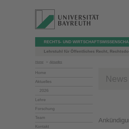
RECHTS- UND WIRTSCHAFTSWISSENSCHA
Lehrstuhl für Öffentliches Recht, Rechtsdo
Home
>
Aktuelles
Home
News
Aktuelles
2026
Lehre
Forschung
Team
Ankündigu
Kontakt