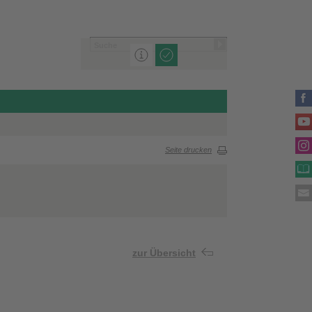
Seite drucken
zur Übersicht